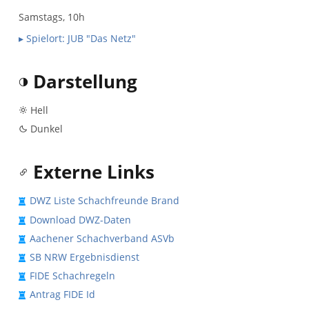
Samstags, 10h
▸ Spielort: JUB "Das Netz"
Darstellung
Hell
Dunkel
Externe Links
DWZ Liste Schachfreunde Brand
Download DWZ-Daten
Aachener Schachverband ASVb
SB NRW Ergebnisdienst
FIDE Schachregeln
Antrag FIDE Id