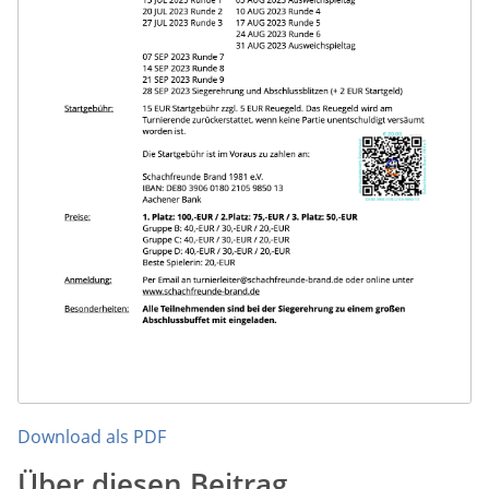
Download als PDF
Über diesen Beitrag