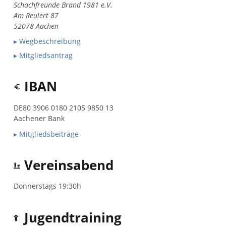
Schachfreunde Brand 1981 e.V.
Am Reulert 87
52078 Aachen
▸ Wegbeschreibung
▸ Mitgliedsantrag
IBAN
DE80 3906 0180 2105 9850 13
Aachener Bank
▸ Mitgliedsbeiträge
Vereinsabend
Donnerstags 19:30h
Jugendtraining