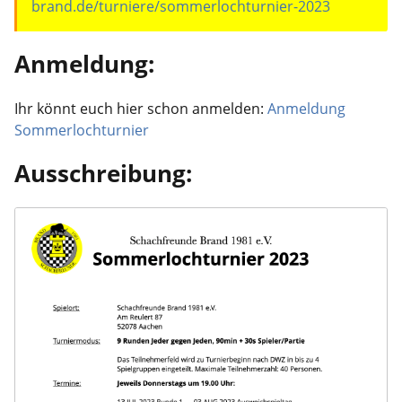
brand.de/turniere/sommerlochturnier-2023
Anmeldung:
Ihr könnt euch hier schon anmelden:
Anmeldung
Sommerlochturnier
Ausschreibung: