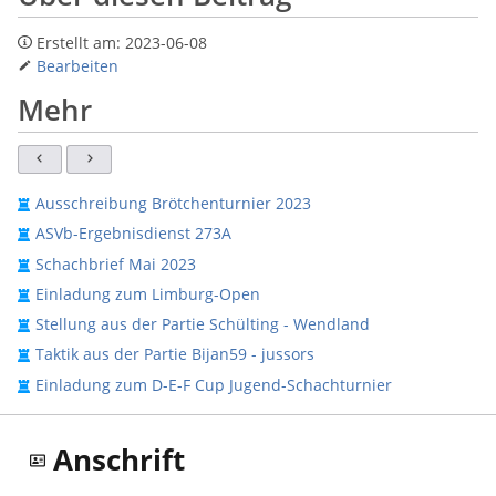
Erstellt am:
2023-06-08
Bearbeiten
Mehr
Ausschreibung Brötchenturnier 2023
ASVb-Ergebnisdienst 273A
Schachbrief Mai 2023
Einladung zum Limburg-Open
Stellung aus der Partie Schülting - Wendland
Taktik aus der Partie Bijan59 - jussors
Einladung zum D-E-F Cup Jugend-Schachturnier
Anschrift