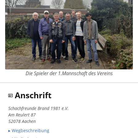
Die Spieler der 1.Mannschaft des Vereins
Anschrift
Schachfreunde Brand 1981 e.V.
Am Reulert 87
52078 Aachen
▸ Wegbeschreibung