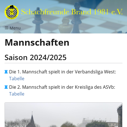
Menu
Mannschaften
Saison 2024/2025
Die 1. Mannschaft spielt in der Verbandsliga West:
Tabelle
Die 2. Mannschaft spielt in der Kreisliga des ASVb:
Tabelle