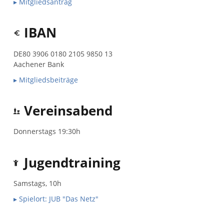
▸ Mitgliedsantrag
IBAN
DE80 3906 0180 2105 9850 13
Aachener Bank
▸ Mitgliedsbeiträge
Vereinsabend
Donnerstags 19:30h
Jugendtraining
Samstags, 10h
▸ Spielort: JUB "Das Netz"