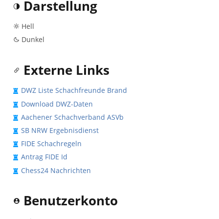
Darstellung
Hell
Dunkel
Externe Links
DWZ Liste Schachfreunde Brand
Download DWZ-Daten
Aachener Schachverband ASVb
SB NRW Ergebnisdienst
FIDE Schachregeln
Antrag FIDE Id
Chess24 Nachrichten
Benutzerkonto