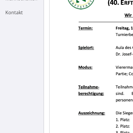
Kontakt