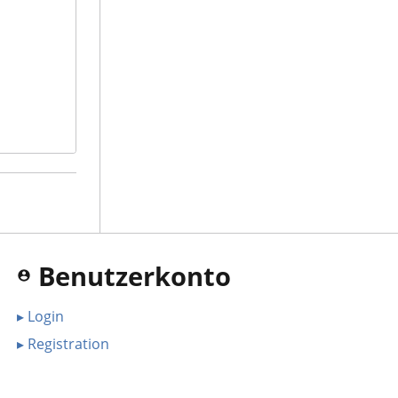
Benutzerkonto
▸ Login
▸ Registration