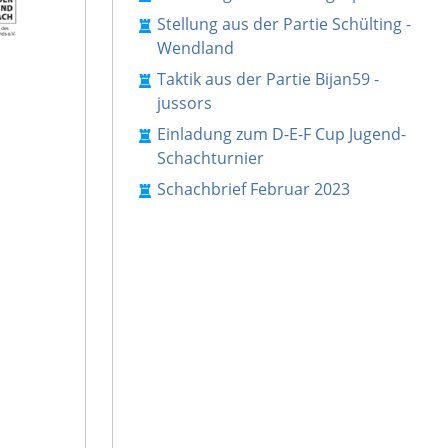
Stellung aus der Partie Schülting -
Wendland
Taktik aus der Partie Bijan59 -
jussors
Einladung zum D-E-F Cup Jugend-
Schachturnier
Schachbrief Februar 2023