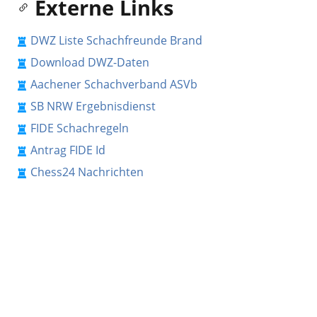
Externe Links
DWZ Liste Schachfreunde Brand
Download DWZ-Daten
Aachener Schachverband ASVb
SB NRW Ergebnisdienst
FIDE Schachregeln
Antrag FIDE Id
Chess24 Nachrichten