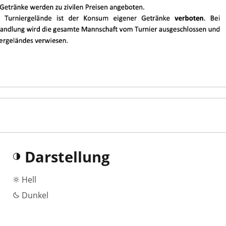
Darstellung
Hell
Dunkel