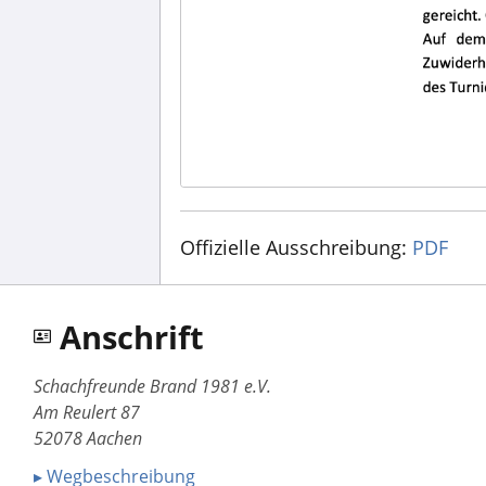
Offizielle Ausschreibung:
PDF
Anschrift
Schachfreunde Brand 1981 e.V.
Am Reulert 87
52078 Aachen
▸ Wegbeschreibung