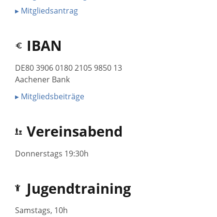
▸ Mitgliedsantrag
IBAN
DE80 3906 0180 2105 9850 13
Aachener Bank
▸ Mitgliedsbeiträge
Vereinsabend
Donnerstags 19:30h
Jugendtraining
Samstags, 10h