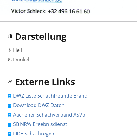
Darstellung
Hell
Dunkel
Externe Links
DWZ Liste Schachfreunde Brand
Download DWZ-Daten
Aachener Schachverband ASVb
SB NRW Ergebnisdienst
FIDE Schachregeln