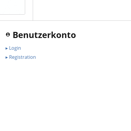
Benutzerkonto
▸ Login
▸ Registration