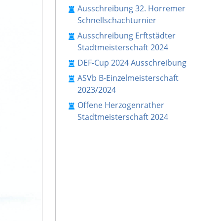
Ausschreibung 32. Horremer
Schnellschachturnier
Ausschreibung Erftstädter
Stadtmeisterschaft 2024
DEF-Cup 2024 Ausschreibung
ASVb B-Einzelmeisterschaft
2023/2024
Offene Herzogenrather
Stadtmeisterschaft 2024