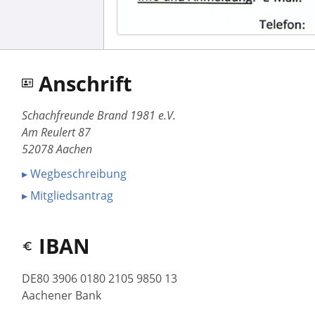
Anschrift
Schachfreunde Brand 1981 e.V.
Am Reulert 87
52078 Aachen
▸ Wegbeschreibung
▸ Mitgliedsantrag
IBAN
DE80 3906 0180 2105 9850 13
Aachener Bank