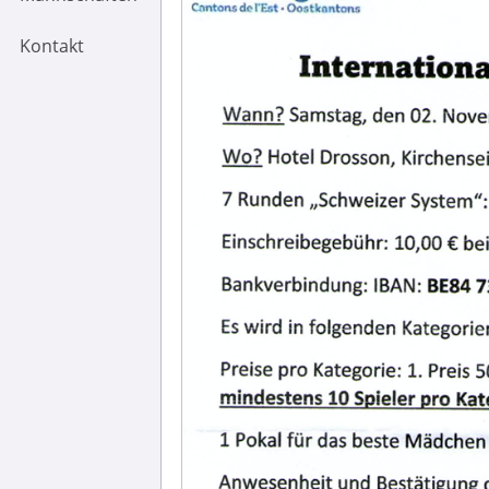
Kontakt