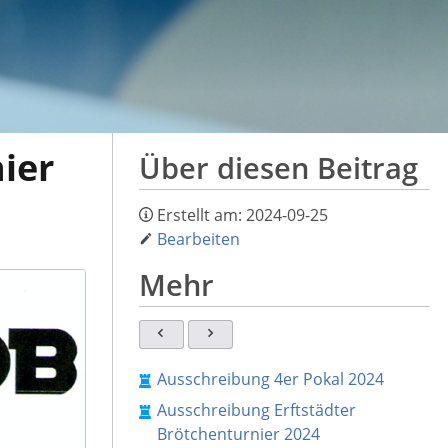
ier
Über diesen Beitrag
Erstellt am:
2024-09-25
Bearbeiten
Mehr
Ausschreibung 4er Pokal 2024
Ausschreibung Erftstädter
Brötchenturnier 2024