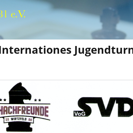
Internationes Jugendturn