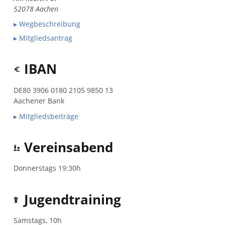
52078 Aachen
▸ Wegbeschreibung
▸ Mitgliedsantrag
IBAN
DE80 3906 0180 2105 9850 13
Aachener Bank
▸ Mitgliedsbeiträge
Vereinsabend
Donnerstags 19:30h
Jugendtraining
Samstags, 10h