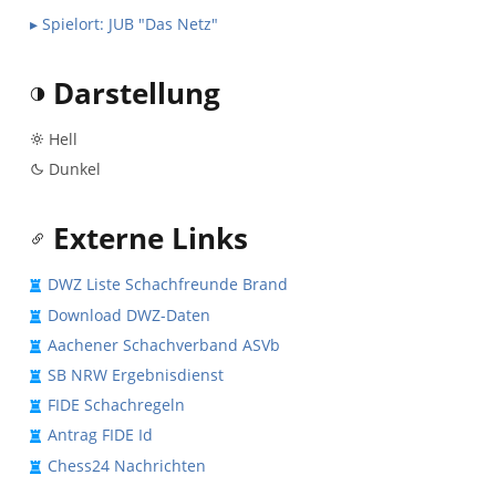
▸ Spielort: JUB "Das Netz"
Darstellung
Hell
Dunkel
Externe Links
DWZ Liste Schachfreunde Brand
Download DWZ-Daten
Aachener Schachverband ASVb
SB NRW Ergebnisdienst
FIDE Schachregeln
Antrag FIDE Id
Chess24 Nachrichten