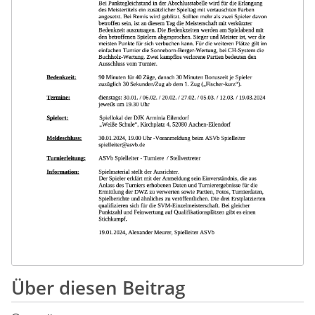
Über diesen Beitrag