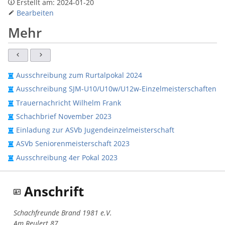
Erstellt am:
2024-01-20
Bearbeiten
Mehr
Ausschreibung zum Rurtalpokal 2024
Ausschreibung SJM-U10/U10w/U12w-Einzelmeisterschaften
Trauernachricht Wilhelm Frank
Schachbrief November 2023
Einladung zur ASVb Jugendeinzelmeisterschaft
ASVb Seniorenmeisterschaft 2023
Ausschreibung 4er Pokal 2023
Anschrift
Schachfreunde Brand 1981 e.V.
Am Reulert 87