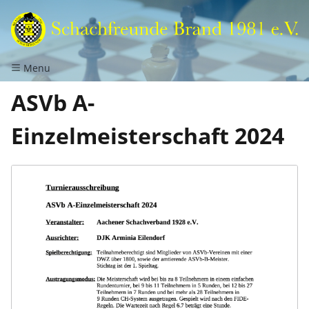
Menu
ASVb A-
Einzelmeisterschaft 2024